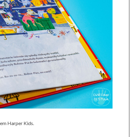
em Harper Kids.