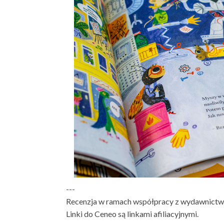
---
Recenzja w ramach współpracy z wydawnictw
Linki do Ceneo są linkami afiliacyjnymi.