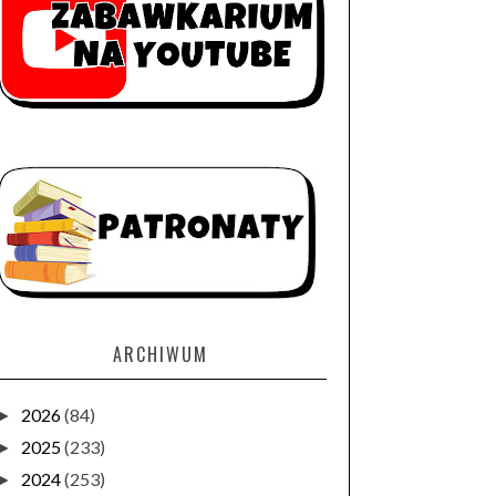
ARCHIWUM
2026
(84)
►
2025
(233)
►
2024
(253)
►