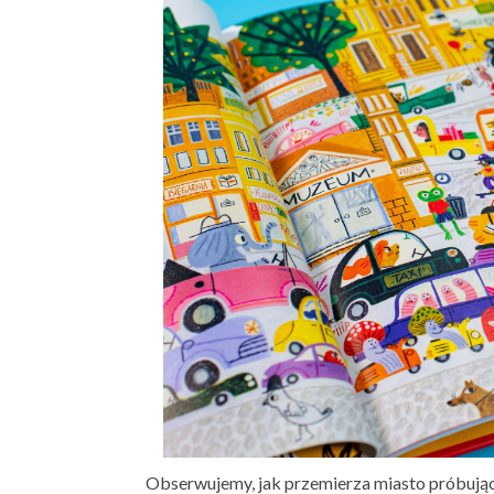
Obserwujemy, jak przemierza miasto próbując 