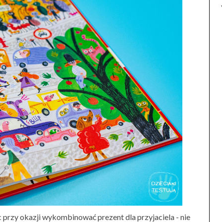
przy okazji wykombinować prezent dla przyjaciela - nie