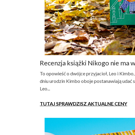
Recenzja książki Nikogo nie ma
To opowieść o dwójce przyjacioł, Leo i Kimbo,
dniu urodzin Kimbo oboje postanawiają udać 
Leo...
TUTAJ SPRAWDZISZ AKTUALNE CENY