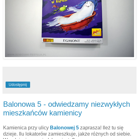
Udostępnij
Balonowa 5 - odwiedzamy niezwykłych
mieszkańców kamienicy
Kamienica przy ulicy
Balonowej 5
zaprasza! Ileż tu się
dzieje. Ilu lokatorów zamieszkuje, jakże różnych od siebie.