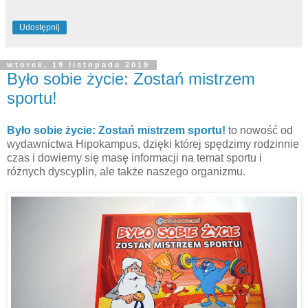
Udostępnij
wtorek, 19 listopada 2019
Było sobie życie: Zostań mistrzem
sportu!
Było sobie życie: Zostań mistrzem sportu!
to nowość od
wydawnictwa Hipokampus, dzięki której spędzimy rodzinnie
czas i dowiemy się masę informacji na temat sportu i
różnych dyscyplin, ale także naszego organizmu.