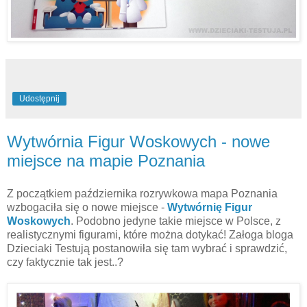
Udostępnij
Wytwórnia Figur Woskowych - nowe
miejsce na mapie Poznania
Z początkiem października rozrywkowa mapa Poznania
wzbogaciła się o nowe miejsce -
Wytwórnię Figur
Woskowych
. Podobno jedyne takie miejsce w Polsce, z
realistycznymi figurami, które można dotykać! Załoga bloga
Dzieciaki Testują postanowiła się tam wybrać i sprawdzić,
czy faktycznie tak jest..?