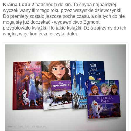
Kraina Lodu 2
nadchodzi do kin. To chyba najbardziej
wyczekiwany film tego roku przez wszystkie dziewczynki!
Do premiery zostało jeszcze trochę czasu, a dla tych co nie
mogą się już doczekać - wydawnictwo Egmont
przygotowało książki. I to jakie książki! Dziś zajrzymy do ich
wnętrz, więc koniecznie czytaj dalej.