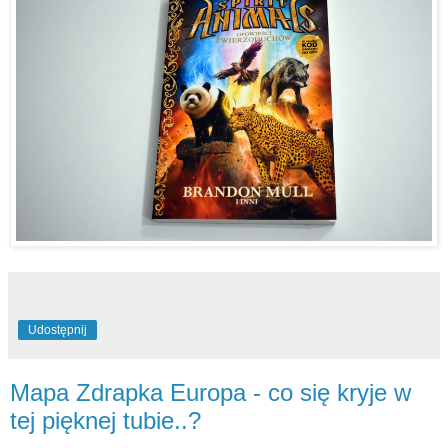
Udostępnij
Mapa Zdrapka Europa - co się kryje w
tej pięknej tubie..?