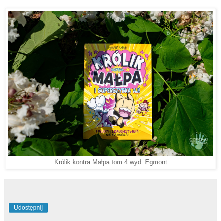
Królik kontra Małpa tom 4 wyd. Egmont
Udostępnij