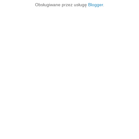
Obsługiwane przez usługę
Blogger
.