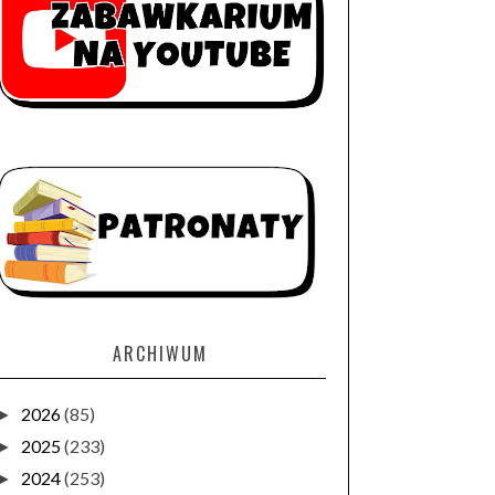
ARCHIWUM
2026
(85)
►
2025
(233)
►
2024
(253)
►