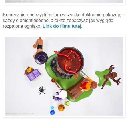
Koniecznie obejrzyj film, tam wszystko dokładnie pokazuję -
każdy element osobno, a także zobaczysz jak wygląda
rozpalone ognisko.
Link do filmu tutaj
.