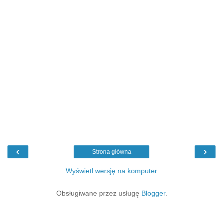
‹
›
Strona główna
Wyświetl wersję na komputer
Obsługiwane przez usługę
Blogger
.