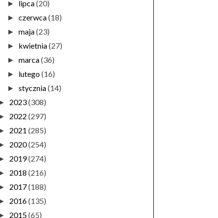
lipca
(20)
►
czerwca
(18)
►
maja
(23)
►
kwietnia
(27)
►
marca
(36)
►
lutego
(16)
►
stycznia
(14)
►
2023
(308)
►
2022
(297)
►
2021
(285)
►
2020
(254)
►
2019
(274)
►
2018
(216)
►
2017
(188)
►
2016
(135)
►
2015
(65)
►