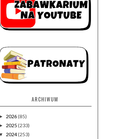
ARCHIWUM
2026
(85)
►
2025
(233)
►
2024
(253)
▼