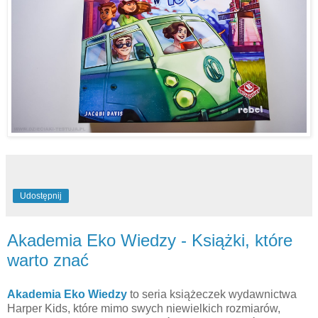
Udostępnij
Akademia Eko Wiedzy - Książki, które
warto znać
Akademia Eko Wiedzy
to seria książeczek wydawnictwa
Harper Kids, które mimo swych niewielkich rozmiarów,