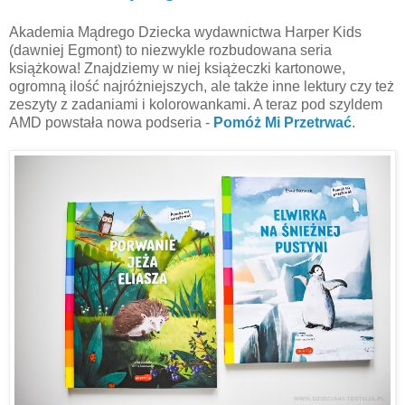
Akademia Mądrego Dziecka wydawnictwa Harper Kids
(dawniej Egmont) to niezwykle rozbudowana seria
książkowa! Znajdziemy w niej książeczki kartonowe,
ogromną ilość najróżniejszych, ale także inne lektury czy też
zeszyty z zadaniami i kolorowankami. A teraz pod szyldem
AMD powstała nowa podseria -
Pomóż Mi Przetrwać
.