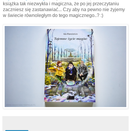
książka tak niezwykła i magiczna, że po jej przeczytaniu
zaczniesz się zastanawiać... Czy aby na pewno nie żyjemy
w świecie równoległym do tego magicznego..? :)