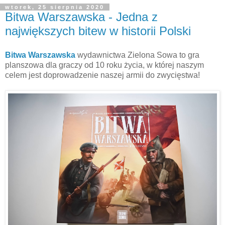
wtorek, 25 sierpnia 2020
Bitwa Warszawska - Jedna z
największych bitew w historii Polski
Bitwa Warszawska
wydawnictwa Zielona Sowa to gra
planszowa dla graczy od 10 roku życia, w której naszym
celem jest doprowadzenie naszej armii do zwycięstwa!