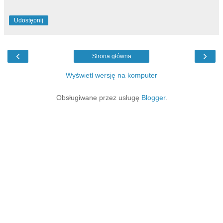
Udostępnij
‹
›
Strona główna
Wyświetl wersję na komputer
Obsługiwane przez usługę
Blogger
.