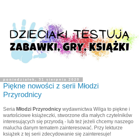
poniedziałek, 31 sierpnia 2020
Piękne nowości z serii Młodzi
Przyrodnicy
Seria
Młodzi Przyrodnicy
wydawnictwa Wilga to piękne i
wartościowe książeczki, stworzone dla małych czytelników
interesujących się przyrodą - lub też jeżeli chcemy naszego
malucha danym tematem zainteresować. Przy lekturze
książek z tej serii zdecydowanie się zainteresuje!