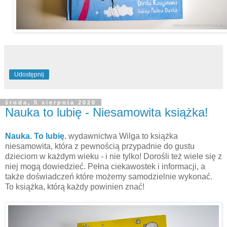
Udostępnij
środa, 5 sierpnia 2020
Nauka to lubię - Niesamowita książka!
Nauka. To lubię.
wydawnictwa Wilga to książka
niesamowita, która z pewnością przypadnie do gustu
dzieciom w każdym wieku - i nie tylko! Dorośli też wiele się z
niej mogą dowiedzieć. Pełna ciekawostek i informacji, a
także doświadczeń które możemy samodzielnie wykonać.
To książka, którą każdy powinien znać!