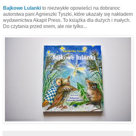
Bajkowe Lulanki
to niezwykłe opowieści na dobranoc
autorstwa pani Agnieszki Tyszki, które ukazały się nakładem
wydawnictwa Akapit Press. To książka dla dużych i małych.
Do czytania przed snem, ale nie tylko...