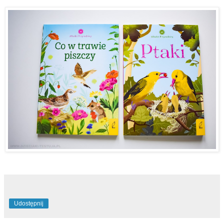
Udostępnij