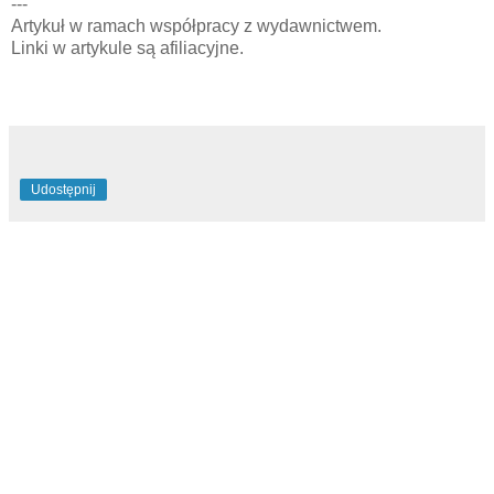
---
Artykuł w ramach współpracy z wydawnictwem.
Linki w artykule są afiliacyjne.
Udostępnij