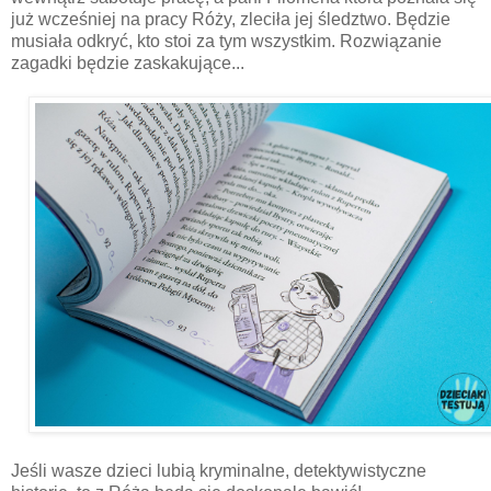
już wcześniej na pracy Róży, zleciła jej śledztwo. Będzie
musiała odkryć, kto stoi za tym wszystkim. Rozwiązanie
zagadki będzie zaskakujące...
Jeśli wasze dzieci lubią kryminalne, detektywistyczne