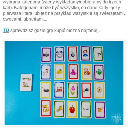
wybrana kategoria (wtedy wykładamy/dobieramy do trzech
kart). Kategoriami może być wszystko, co dane karty łączy -
pierwsza litera lub też na przykład wszystkie są zwierzętami,
owocami, ubraniami...
TU
sprawdzisz gdzie grę kupić można najtaniej.