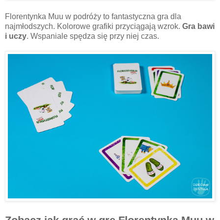
Florentynka Muu w podróży to fantastyczna gra dla
najmłodszych. Kolorowe grafiki przyciągają wzrok.
Gra bawi
i uczy
. Wspaniale spędza się przy niej czas.