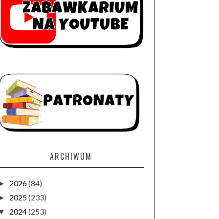
ARCHIWUM
2026
(84)
►
2025
(233)
►
2024
(253)
▼