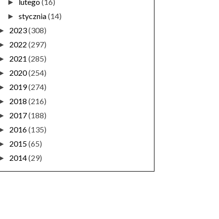
lutego
(16)
►
stycznia
(14)
►
2023
(308)
►
2022
(297)
►
2021
(285)
►
2020
(254)
►
2019
(274)
►
2018
(216)
►
2017
(188)
►
2016
(135)
►
2015
(65)
►
2014
(29)
►