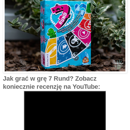
Jak grać w grę 7 Rund? Zobacz
koniecznie recenzję na YouTube: