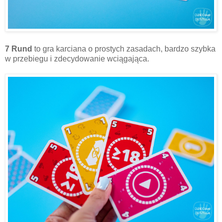
7 Rund
to gra karciana o prostych zasadach, bardzo szybka
w przebiegu i zdecydowanie wciągająca.