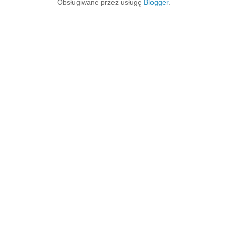
Obsługiwane przez usługę
Blogger
.