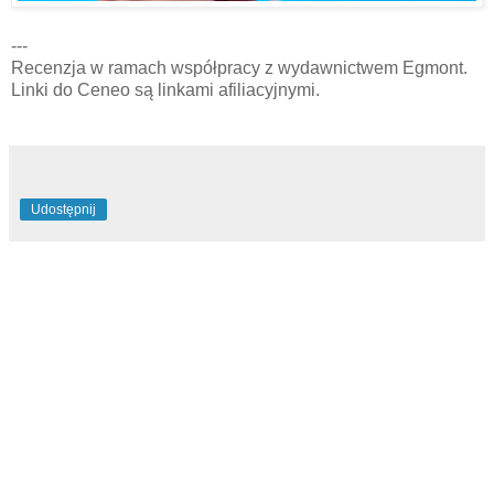
---
Recenzja w ramach współpracy z wydawnictwem Egmont.
Linki do Ceneo są linkami afiliacyjnymi.
Udostępnij