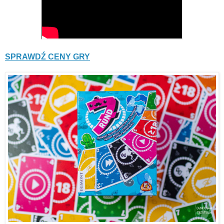
SPRAWDŹ CENY GRY