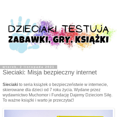
wtorek, 2 listopada 2021
Sieciaki: Misja bezpieczny internet
Sieciaki
to seria książek o bezpieczeństwie w internecie,
skierowane dla dzieci od 7 roku życia. Wydane przez
wydawnictwo Muchomor i Fundację Dajemy Dzieciom Siłę.
To ważne książki i warto je przeczytać!