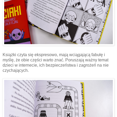
Książki czyta się ekspresowo, mają wciągającą fabułę i
myślę, że obie części warto znać. Poruszają ważny temat
dzieci w internecie, ich bezpieczeństwa i zagrożeń na nie
czychających.