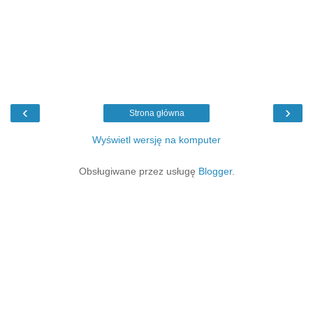
‹
›
Strona główna
Wyświetl wersję na komputer
Obsługiwane przez usługę
Blogger
.