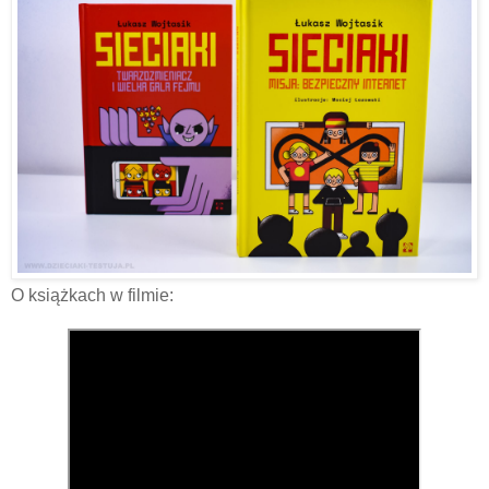
O książkach w filmie: