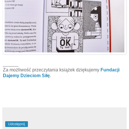
______
Za możliwość przeczytania książek dziękujemy
Fundacji
Dajemy Dzieciom Siłę
.
Udostępnij