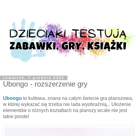
czwartek, 1 grudnia 2022
Ubongo - rozszerzenie gry
Ubongo
to kultowa, znana na całym świecie gra planszowa,
w której wykazać się trzeba nie lada wyobraźnią... Ułożenie
elementów o różnych kształtach na planszy wcale nie jest
takie proste!