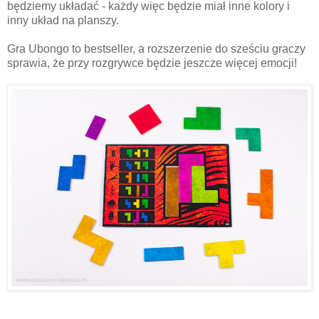
będziemy układać - każdy więc będzie miał inne kolory i
inny układ na planszy.
Gra Ubongo to bestseller, a rozszerzenie do sześciu graczy
sprawia, że przy rozgrywce będzie jeszcze więcej emocji!