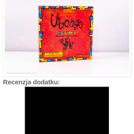
Recenzja dodatku: