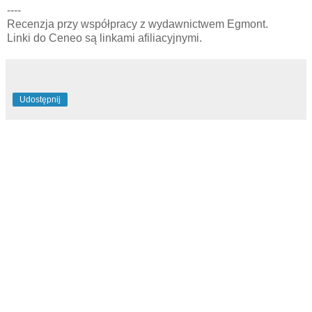
----
Recenzja przy współpracy z wydawnictwem Egmont.
Linki do Ceneo są linkami afiliacyjnymi.
Udostępnij