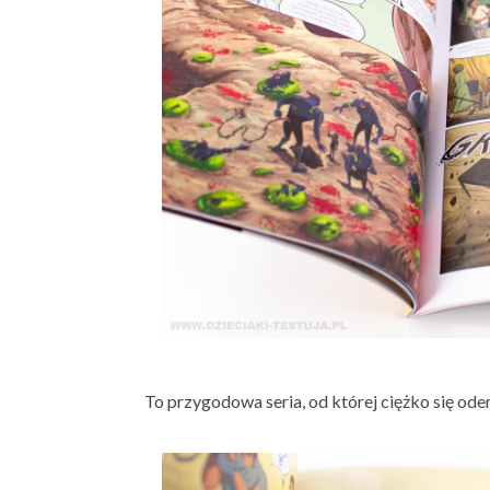
To przygodowa seria, od której ciężko się ode