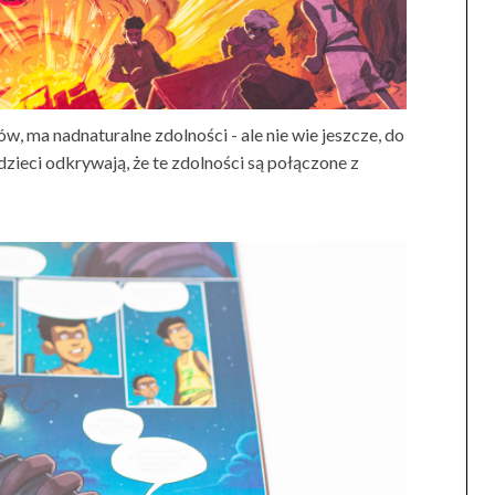
w, ma nadnaturalne zdolności - ale nie wie jeszcze, do
ieci odkrywają, że te zdolności są połączone z