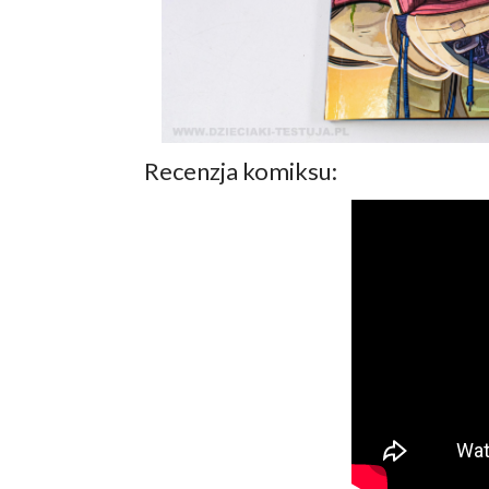
Recenzja komiksu: