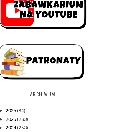
ARCHIWUM
2026
(84)
►
2025
(233)
►
2024
(253)
►