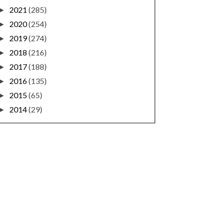
2021
(285)
►
2020
(254)
►
2019
(274)
►
2018
(216)
►
2017
(188)
►
2016
(135)
►
2015
(65)
►
2014
(29)
►