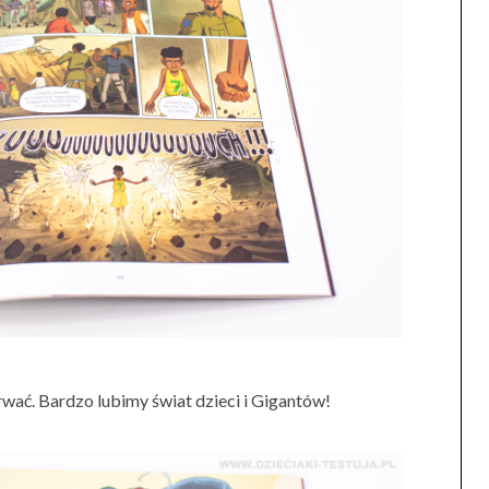
rwać. Bardzo lubimy świat dzieci i Gigantów!