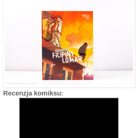
Recenzja komiksu: