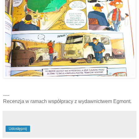
----
Recenzja w ramach współpracy z wydawnictwem Egmont.
Udostępnij