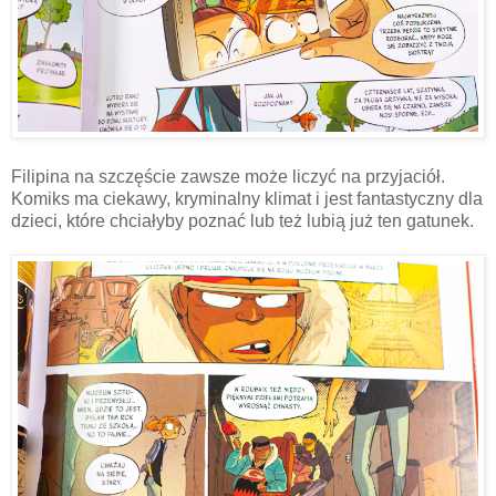
Filipina na szczęście zawsze może liczyć na przyjaciół.
Komiks ma ciekawy, kryminalny klimat i jest fantastyczny dla
dzieci, które chciałyby poznać lub też lubią już ten gatunek.