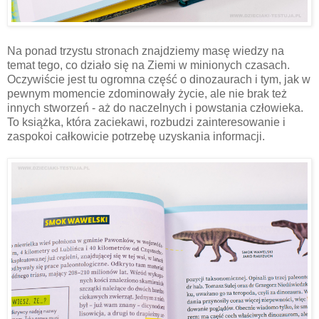
Na ponad trzystu stronach znajdziemy masę wiedzy na
temat tego, co działo się na Ziemi w minionych czasach.
Oczywiście jest tu ogromna część o dinozaurach i tym, jak w
pewnym momencie zdominowały życie, ale nie brak też
innych stworzeń - aż do naczelnych i powstania człowieka.
To książka, która zaciekawi, rozbudzi zainteresowanie i
zaspokoi całkowicie potrzebę uzyskania informacji.