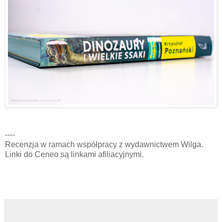
----
Recenzja w ramach współpracy z wydawnictwem Wilga.
Linki do Ceneo są linkami afiliacyjnymi.