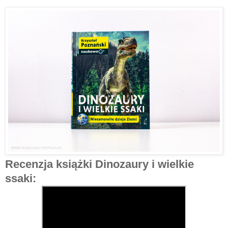
Recenzja książki Dinozaury i wielkie
ssaki: