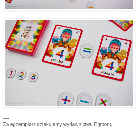
----
Za egzemplarz dziękujemy wydawnictwu Egmont.