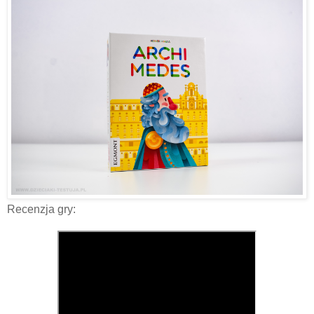
Recenzja gry: