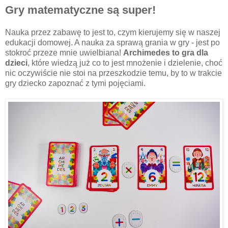
Gry matematyczne są super!
Nauka przez zabawę to jest to, czym kierujemy się w naszej
edukacji domowej. A nauka za sprawą grania w gry - jest po
stokroć przeze mnie uwielbiana!
Archimedes to gra dla
dzieci
, które wiedzą już co to jest mnożenie i dzielenie, choć
nic oczywiście nie stoi na przeszkodzie temu, by to w trakcie
gry dziecko zapoznać z tymi pojęciami.