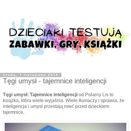
środa, 7 listopada 2018
Tęgi umysł - tajemnice inteligencji
Tęgi umysł: Tajemnice inteligencji
od Polarny Lis to
książka, która wiele wyjaśnia. Wiele tłumaczy i sprawia, że
inteligencja i umysł przestają mieć przed dzieckiem
tajemnice.