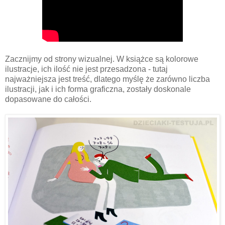
Zacznijmy od strony wizualnej. W książce są kolorowe
ilustracje, ich ilość nie jest przesadzona - tutaj
najważniejsza jest treść, dlatego myślę że zarówno liczba
ilustracji, jak i ich forma graficzna, zostały doskonale
dopasowane do całości.