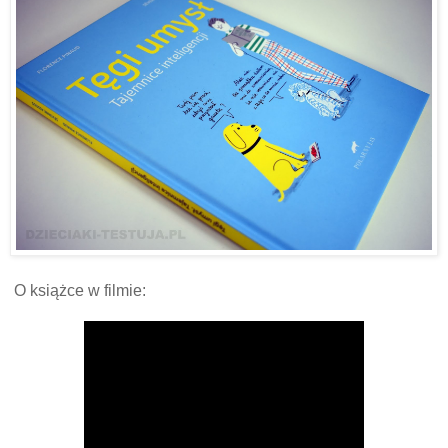
O książce w filmie: