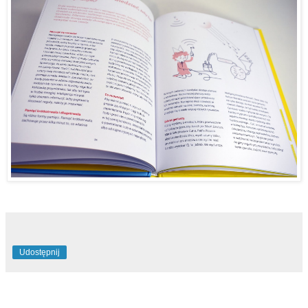
Udostępnij