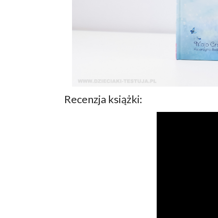
Recenzja książki: