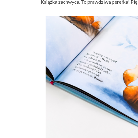
Książka zachwyca. To prawdziwa perełka! Pię