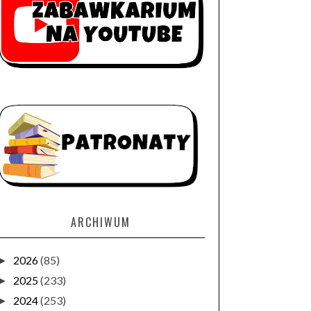
ARCHIWUM
2026
(85)
►
2025
(233)
►
2024
(253)
►