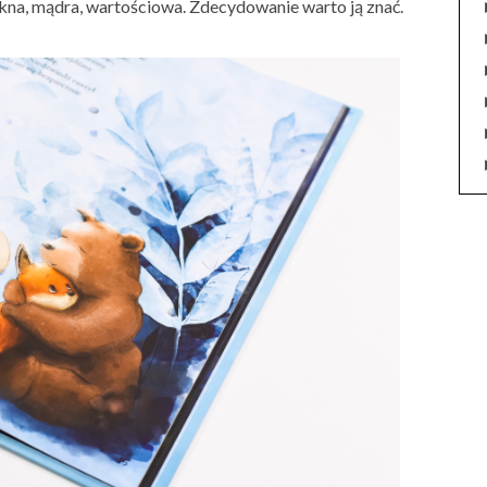
kna, mądra, wartościowa. Zdecydowanie warto ją znać.