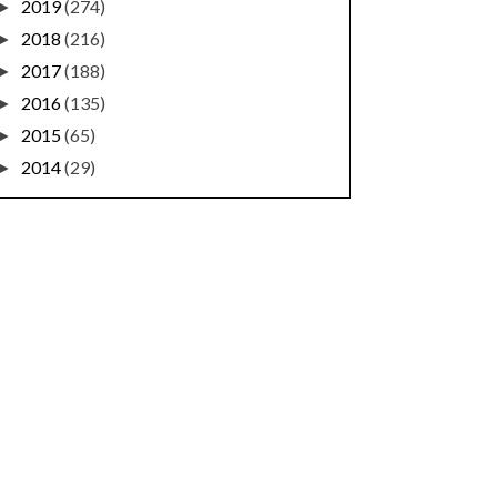
2019
(274)
►
2018
(216)
►
2017
(188)
►
2016
(135)
►
2015
(65)
►
2014
(29)
►