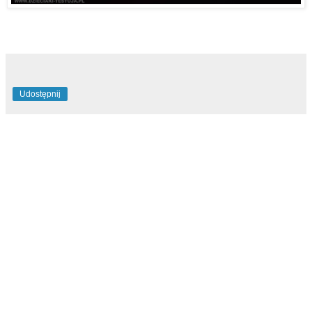
Udostępnij