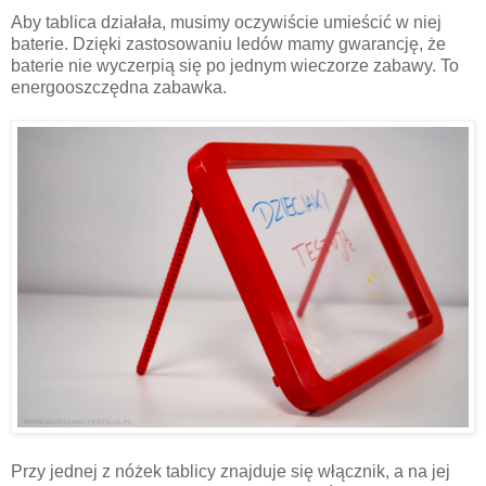
Aby tablica działała, musimy oczywiście umieścić w niej
baterie. Dzięki zastosowaniu ledów mamy gwarancję, że
baterie nie wyczerpią się po jednym wieczorze zabawy. To
energooszczędna zabawka.
Przy jednej z nóżek tablicy znajduje się włącznik, a na jej