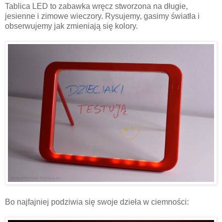
Tablica LED to zabawka wręcz stworzona na długie,
jesienne i zimowe wieczory. Rysujemy, gasimy światła i
obserwujemy jak zmieniają się kolory.
Bo najfajniej podziwia się swoje dzieła w ciemności: