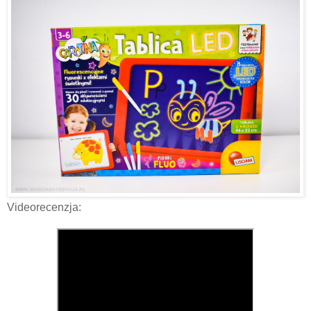
Videorecenzja: