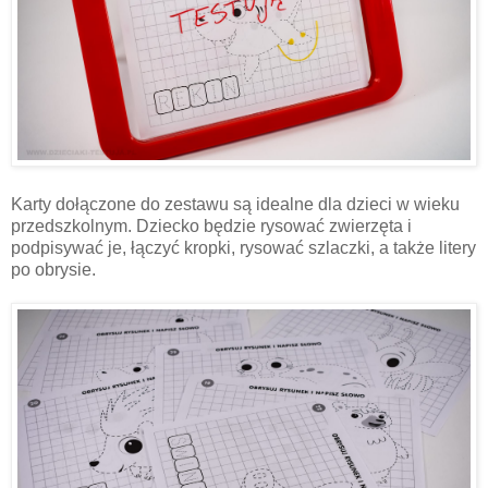
Karty dołączone do zestawu są idealne dla dzieci w wieku
przedszkolnym. Dziecko będzie rysować zwierzęta i
podpisywać je, łączyć kropki, rysować szlaczki, a także litery
po obrysie.