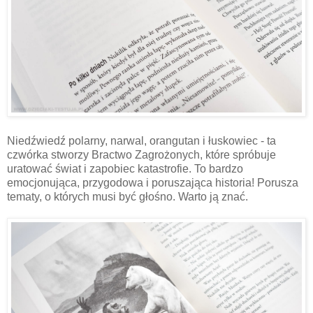
Niedźwiedź polarny, narwal, orangutan i łuskowiec - ta
czwórka stworzy Bractwo Zagrożonych, które spróbuje
uratować świat i zapobiec katastrofie. To bardzo
emocjonująca, przygodowa i poruszająca historia! Porusza
tematy, o których musi być głośno. Warto ją znać.