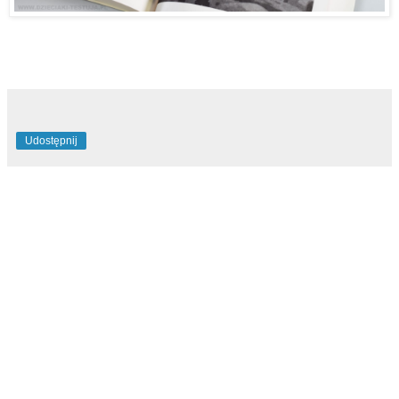
Udostępnij