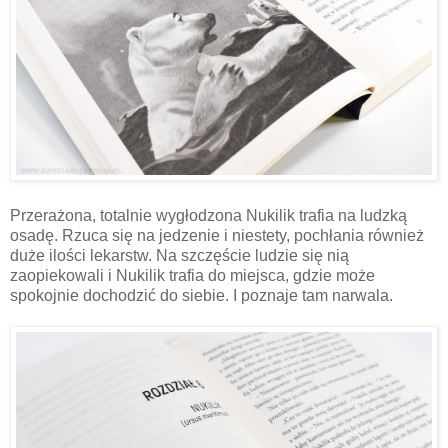
Przerażona, totalnie wygłodzona Nukilik trafia na ludzką
osadę. Rzuca się na jedzenie i niestety, pochłania również
duże ilości lekarstw. Na szczęście ludzie się nią
zaopiekowali i Nukilik trafia do miejsca, gdzie może
spokojnie dochodzić do siebie. I poznaje tam narwala.