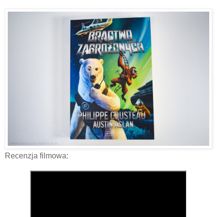
Recenzja filmowa: