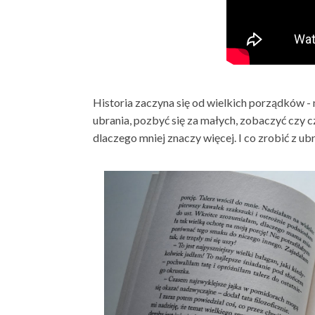
Historia zaczyna się od wielkich porządków - 
ubrania, pozbyć się za małych, zobaczyć czy c
dlaczego mniej znaczy więcej. I co zrobić z ubr