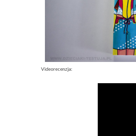
Videorecenzja: