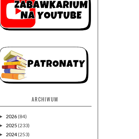
ARCHIWUM
2026
(84)
►
2025
(233)
►
2024
(253)
►