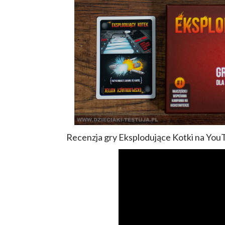
Recenzja gry Eksplodujące Kotki na You