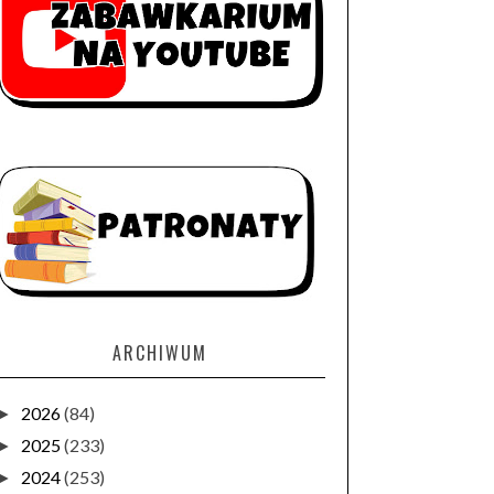
ARCHIWUM
2026
(84)
►
2025
(233)
►
2024
(253)
►