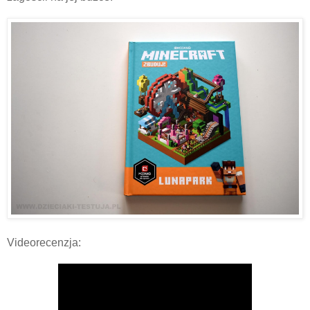
Videorecenzja: