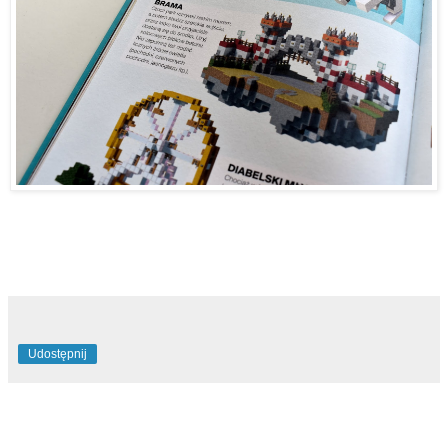
Udostępnij