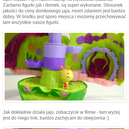
Zarówno figurki jak i domek, są super wykonane. Stosunek
jakości do ceny domkowego jaja, moim zdaniem jest bardzo
dobry. W środku jest sporo miejsca i możemy przechowywać
tam wszystkie nasze figurki.
Jak dokładnie działa jajo, zobaczycie w filmie - tam wyżej
jest do niego link, bardzo zachęcam do obejrzenia :)