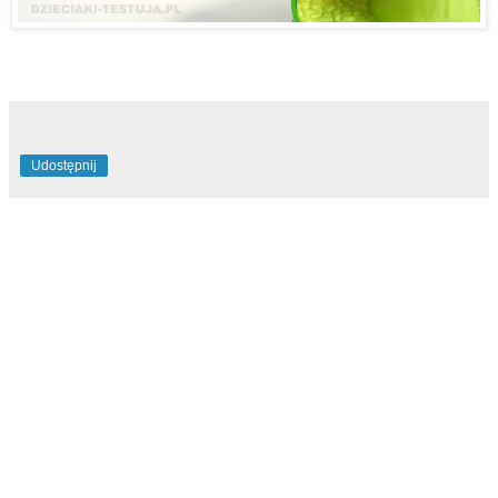
Udostępnij