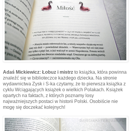
Adaś Mickiewicz: Łobuz i mistrz
to książka, która powinna
znaleźć się w biblioteczce każdego dziecka. Na stronie
wydawnictwa Zysk i S-ka czytamy, że to pierwsza książka z
cyklu Wciągających książek o wielkich Polakach. Książek
opartych na faktach, z których poznamy losy
najważniejszych postaci w historii Polski. Osobiście nie
mogę się doczekać kolejnych!