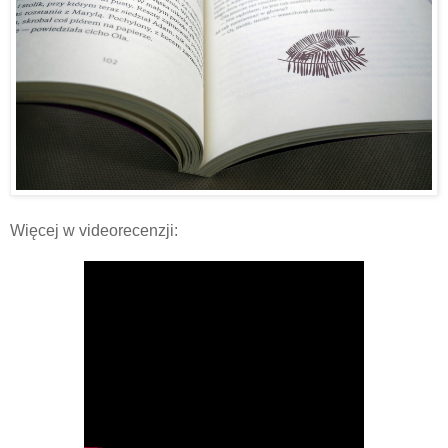
Więcej w videorecenzji: