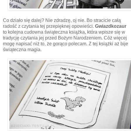
Co działo się dalej? Nie zdradzę, oj nie. Bo stracicie całą
radość z czytania tej przepięknej opowieści.
Gwiazdkozaur
to kolejna cudowna świąteczna książka, która wpisze się w
tradycję czytania jej przed Bożym Narodzeniem. Cóż więcej
mogę napisać niż to, że gorąco polecam. Z tej książki aż bije
świąteczna magia.