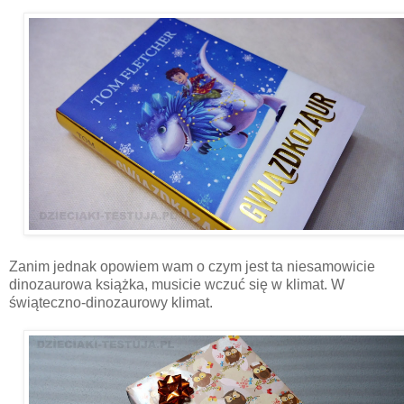
Zanim jednak opowiem wam o czym jest ta niesamowicie
dinozaurowa książka, musicie wczuć się w klimat. W
świąteczno-dinozaurowy klimat.