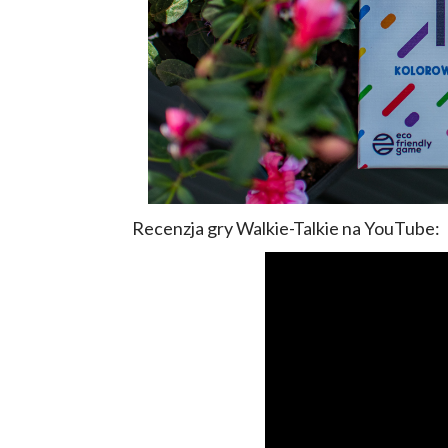
Recenzja gry Walkie-Talkie na YouTube: