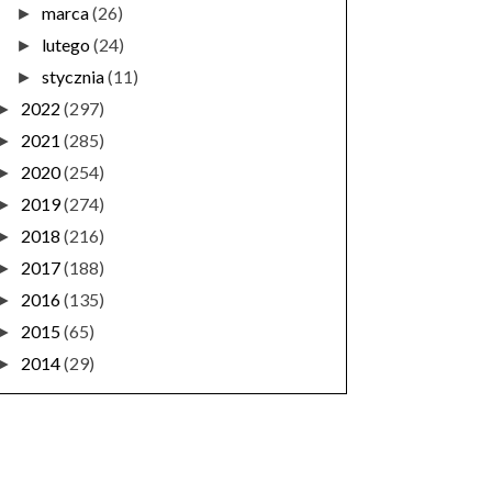
marca
(26)
►
lutego
(24)
►
stycznia
(11)
►
2022
(297)
►
2021
(285)
►
2020
(254)
►
2019
(274)
►
2018
(216)
►
2017
(188)
►
2016
(135)
►
2015
(65)
►
2014
(29)
►