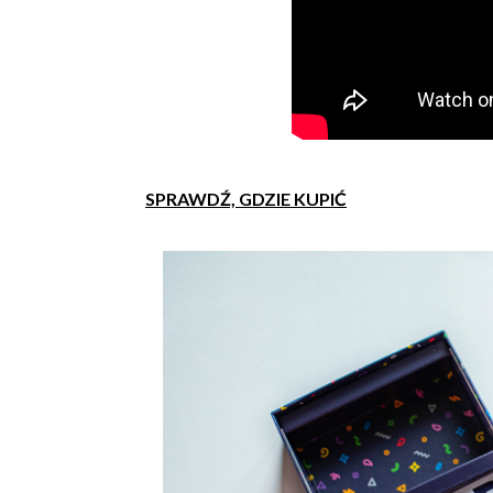
SPRAWDŹ, GDZIE KUPIĆ