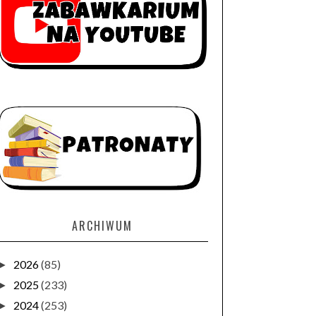
ARCHIWUM
2026
(85)
►
2025
(233)
►
2024
(253)
►