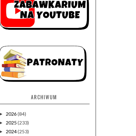
ARCHIWUM
2026
(84)
►
2025
(233)
►
2024
(253)
►