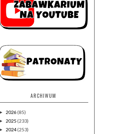
ARCHIWUM
2026
(85)
►
2025
(233)
►
2024
(253)
►