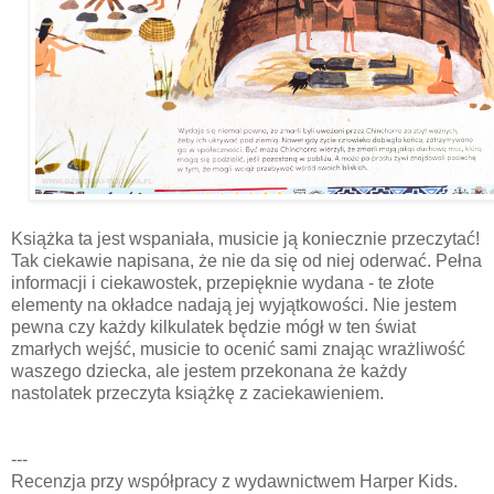
Książka ta jest wspaniała, musicie ją koniecznie przeczytać!
Tak ciekawie napisana, że nie da się od niej oderwać. Pełna
informacji i ciekawostek, przepięknie wydana - te złote
elementy na okładce nadają jej wyjątkowości. Nie jestem
pewna czy każdy kilkulatek będzie mógł w ten świat
zmarłych wejść, musicie to ocenić sami znając wrażliwość
waszego dziecka, ale jestem przekonana że każdy
nastolatek przeczyta książkę z zaciekawieniem.
---
Recenzja przy współpracy z wydawnictwem Harper Kids.