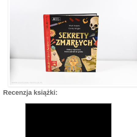
Recenzja książki: