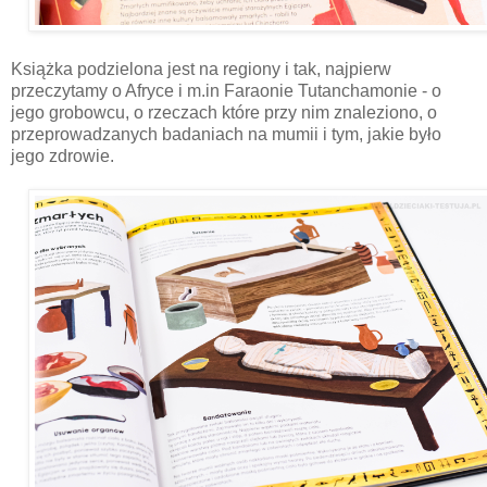
Książka podzielona jest na regiony i tak, najpierw
przeczytamy o Afryce i m.in Faraonie Tutanchamonie - o
jego grobowcu, o rzeczach które przy nim znaleziono, o
przeprowadzanych badaniach na mumii i tym, jakie było
jego zdrowie.