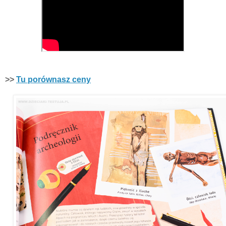
>>
Tu porównasz ceny