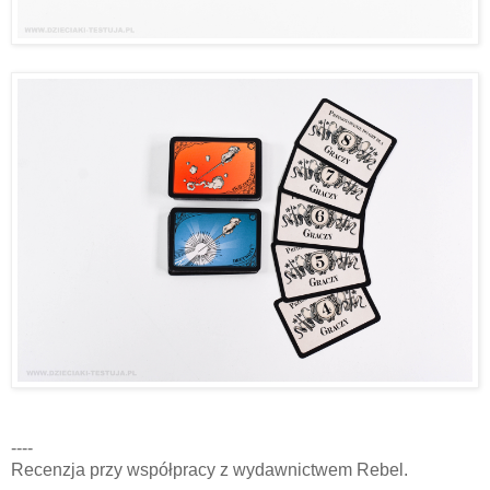
----
Recenzja przy współpracy z wydawnictwem Rebel.