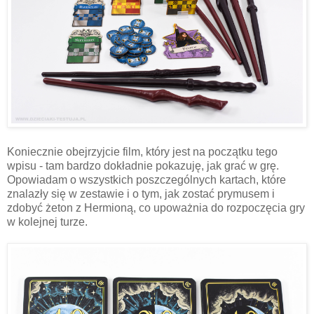
Koniecznie obejrzyjcie film, który jest na początku tego
wpisu - tam bardzo dokładnie pokazuję, jak grać w grę.
Opowiadam o wszystkich poszczególnych kartach, które
znalazły się w zestawie i o tym, jak zostać prymusem i
zdobyć żeton z Hermioną, co upoważnia do rozpoczęcia gry
w kolejnej turze.