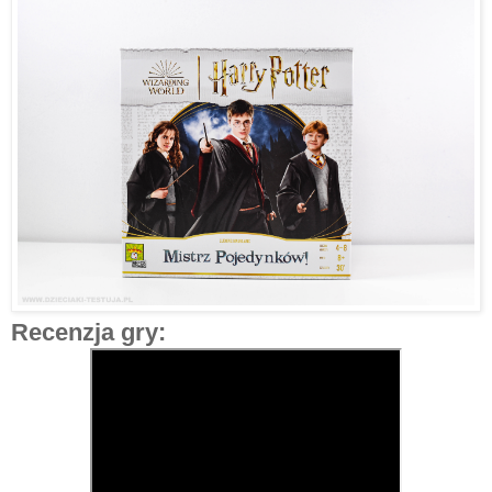
Recenzja gry: