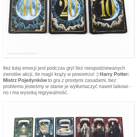
Ileż tutaj emocji jest podczas gry! Ileż niespodziewanych
zwrotów akcji, ile magii krąży w powietrzu! :)
Harry Potter:
Mistrz Pojedynków
to gra z prostymi zasadami, bez
problemu jesteśmy w stanie je wytłumaczyć nawet laikowi -
no i ma wysoką regrywalność.