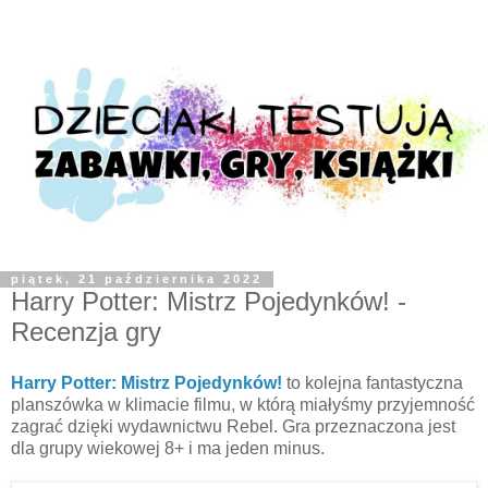
piątek, 21 października 2022
Harry Potter: Mistrz Pojedynków! -
Recenzja gry
Harry Potter: Mistrz Pojedynków!
to kolejna fantastyczna
planszówka w klimacie filmu, w którą miałyśmy przyjemność
zagrać dzięki wydawnictwu Rebel. Gra przeznaczona jest
dla grupy wiekowej 8+ i ma jeden minus.