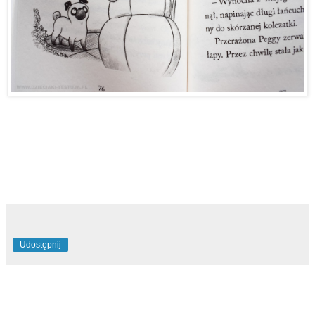
Udostępnij