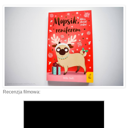
Recenzja filmowa: