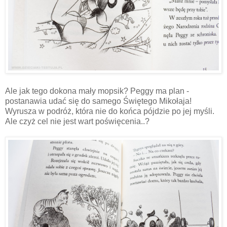
Ale jak tego dokona mały mopsik? Peggy ma plan -
postanawia udać się do samego Świętego Mikołaja!
Wyrusza w podróż, która nie do końca pójdzie po jej myśli.
Ale czyż cel nie jest wart poświęcenia..?