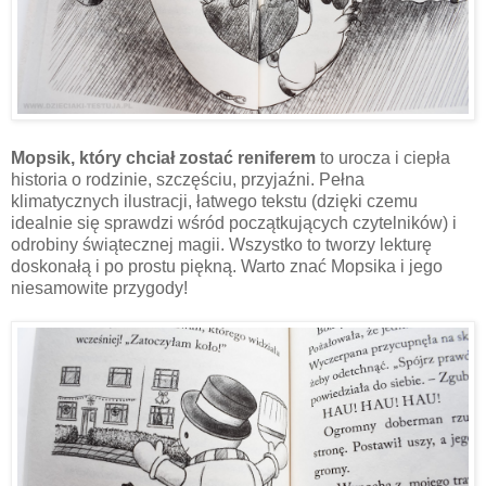
Mopsik, który chciał zostać reniferem
to urocza i ciepła
historia o rodzinie, szczęściu, przyjaźni. Pełna
klimatycznych ilustracji, łatwego tekstu (dzięki czemu
idealnie się sprawdzi wśród początkujących czytelników) i
odrobiny świątecznej magii. Wszystko to tworzy lekturę
doskonałą i po prostu piękną. Warto znać Mopsika i jego
niesamowite przygody!