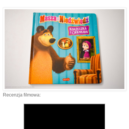
Recenzja filmowa: