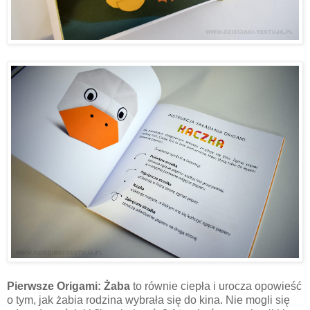
Pierwsze Origami: Żaba
to równie ciepła i urocza opowieść
o tym, jak żabia rodzina wybrała się do kina. Nie mogli się