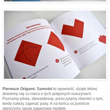
Pierwsze Origami: Samolot
to opowieść, dzięki której
dowiemy się co nieco o tych potężnych maszynach.
Poznamy pilota, stewardessę, przeczytamy również o tym,
kiedy należy zapinać pasy. A na końcu oczywiście
stworzymy swoje papierowe modele.