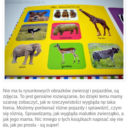
Nie ma tu rysunkowych obrazków zwierząt i pojazdów, są
zdjęcia. To jest genialne rozwiązanie, bo dzięki temu mamy
szansę zobaczyć, jak w rzeczywistości wygląda np taka
hiena. Możemy porównać różne pojazdy i sprawdzić, czym
się różnią. Sprawdzamy, jak wygląda malutkie zwierzątko, a
jak jego mama. Nic innego o tych książkach napisać się nie
da, jak po prostu - są super!