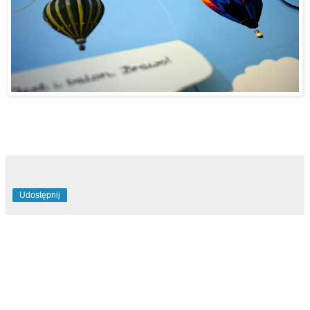
Udostępnij