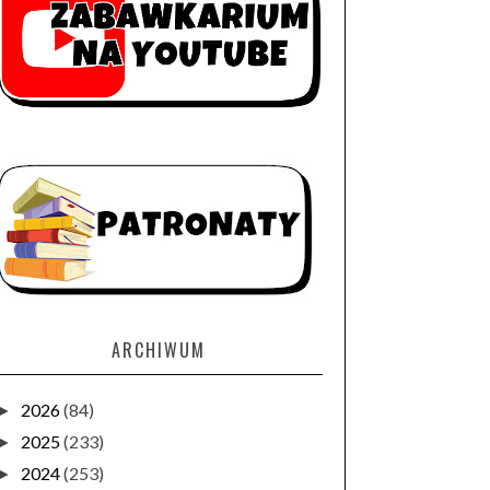
ARCHIWUM
2026
(84)
►
2025
(233)
►
2024
(253)
►