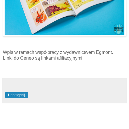
---
Wpis w ramach współpracy z wydawnictwem Egmont.
Linki do Ceneo są linkami afiliacyjnymi.
Udostępnij