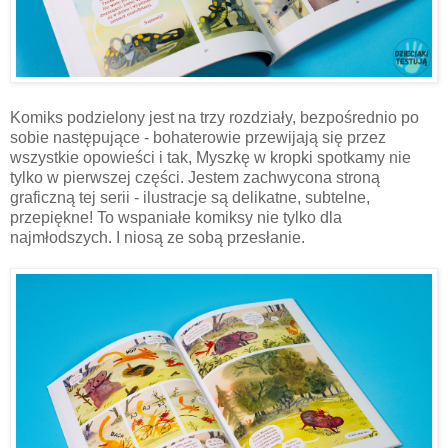
Komiks podzielony jest na trzy rozdziały, bezpośrednio po
sobie następujące - bohaterowie przewijają się przez
wszystkie opowieści i tak, Myszkę w kropki spotkamy nie
tylko w pierwszej części. Jestem zachwycona stroną
graficzną tej serii - ilustracje są delikatne, subtelne,
przepiękne! To wspaniałe komiksy nie tylko dla
najmłodszych. I niosą ze sobą przesłanie.