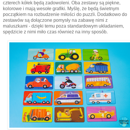
czterech kółek będą zadowoleni. Oba zestawy są piękne,
kolorowe i mają wesołe grafiki. Myślę, że będą świetnym
początkiem na rozbudzenie miłości do puzzli. Dodatkowo do
zestawów są dołączone pomysły na zabawę nimi z
maluszkami - dzięki temu poza standardowym układaniem,
spędzicie z nimi miło czas również na inny sposób.