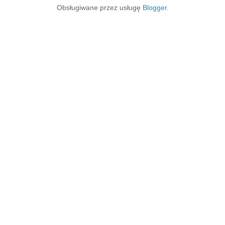
Obsługiwane przez usługę
Blogger
.