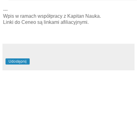
---
Wpis w ramach współpracy z Kapitan Nauka.
Linki do Ceneo są linkami afiliacyjnymi.
Udostępnij