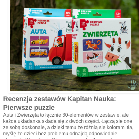
Recenzja zestawów Kapitan Nauka:
Pierwsze puzzle
Auta i Zwierzęta to łącznie 30-elementów w zestawie, ale
każda układanka składa się z dwóch części. Łączą się one
ze sobą doskonale, a dzięki temu że różnią się kolorami tła,
myślę że dzieci bez problemu odnajdą odpowiednie