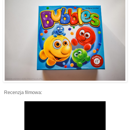
Recenzja filmowa: