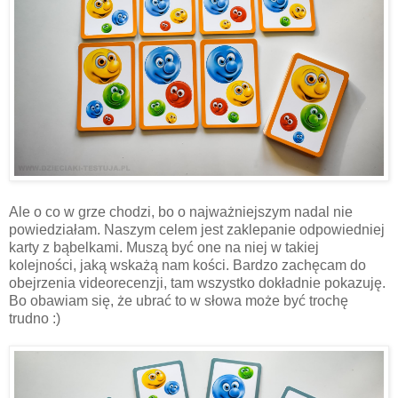
Ale o co w grze chodzi, bo o najważniejszym nadal nie
powiedziałam. Naszym celem jest zaklepanie odpowiedniej
karty z bąbelkami. Muszą być one na niej w takiej
kolejności, jaką wskażą nam kości. Bardzo zachęcam do
obejrzenia videorecenzji, tam wszystko dokładnie pokazuję.
Bo obawiam się, że ubrać to w słowa może być trochę
trudno :)