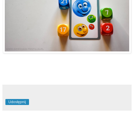
Udostępnij