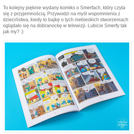
To kolejny pięknie wydany komiks o Smerfach, który czyta
się z przyjemnością. Przywodzi na myśl wspomnienia z
dzieciństwa, kiedy to bajkę o tych niebieskich stworzeniach
oglądało się na dobranockę w telewizji. Lubicie Smerfy tak
jak my? :)