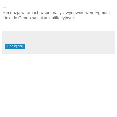
---
Recenzja w ramach współpracy z wydawnictwem Egmont.
Linki do Ceneo są linkami afiliacyjnymi.
Udostępnij