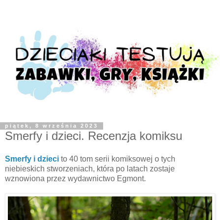
piątek, 8 września 2023
Smerfy i dzieci. Recenzja komiksu
Smerfy i dzieci
to 40 tom serii komiksowej o tych
niebieskich stworzeniach, która po latach zostaje
wznowiona przez wydawnictwo Egmont.