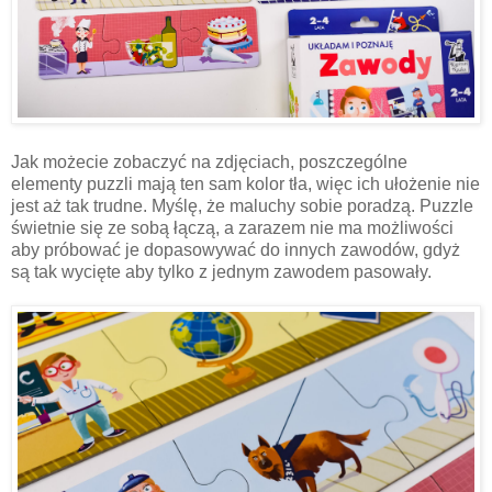
Jak możecie zobaczyć na zdjęciach, poszczególne
elementy puzzli mają ten sam kolor tła, więc ich ułożenie nie
jest aż tak trudne. Myślę, że maluchy sobie poradzą. Puzzle
świetnie się ze sobą łączą, a zarazem nie ma możliwości
aby próbować je dopasowywać do innych zawodów, gdyż
są tak wycięte aby tylko z jednym zawodem pasowały.