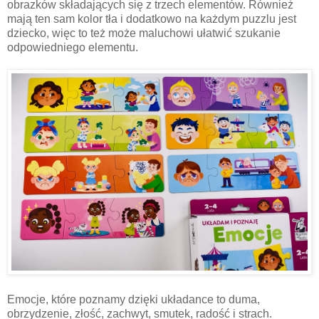
obrazków składających się z trzech elementów. Również
mają ten sam kolor tła i dodatkowo na każdym puzzlu jest
dziecko, więc to też może maluchowi ułatwić szukanie
odpowiedniego elementu.
Emocje, które poznamy dzięki układance to duma,
obrzydzenie, złość, zachwyt, smutek, radość i strach.