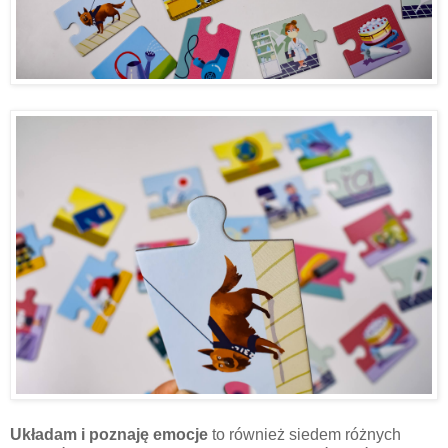
Układam i poznaję emocje
to również siedem różnych