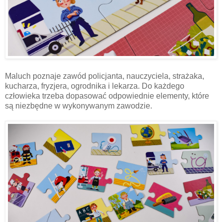
Maluch poznaje zawód policjanta, nauczyciela, strażaka,
kucharza, fryzjera, ogrodnika i lekarza. Do każdego
człowieka trzeba dopasować odpowiednie elementy, które
są niezbędne w wykonywanym zawodzie.