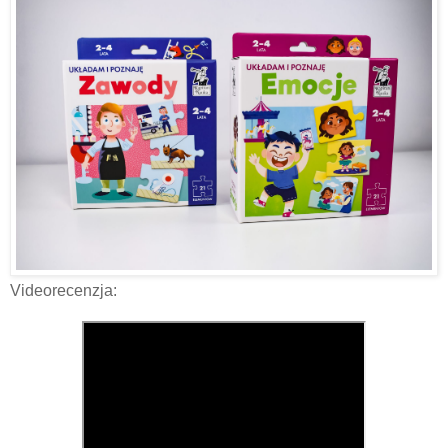
Videorecenzja: