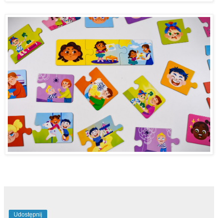
Udostępnij