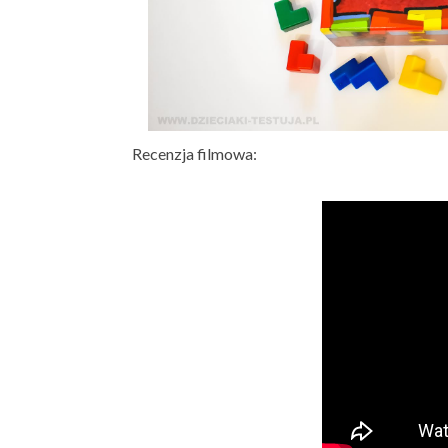
Recenzja filmowa: