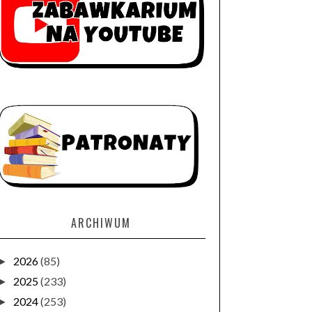
ARCHIWUM
2026
(85)
►
2025
(233)
►
2024
(253)
►