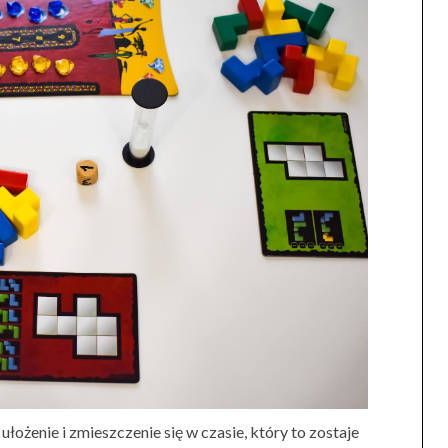
ożenie i zmieszczenie się w czasie, który to zostaje