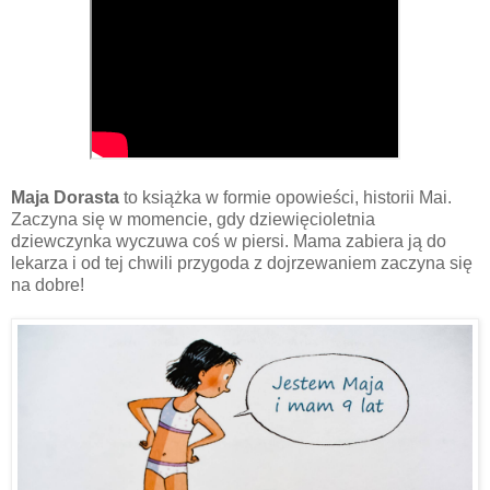
Maja Dorasta
to książka w formie opowieści, historii Mai.
Zaczyna się w momencie, gdy dziewięcioletnia
dziewczynka wyczuwa coś w piersi. Mama zabiera ją do
lekarza i od tej chwili przygoda z dojrzewaniem zaczyna się
na dobre!