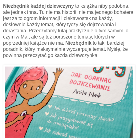
Niezbędnik każdej dziewczyny
to książka niby podobna,
ale jednak inna. Tu nie ma historii, nie ma jednego bohatera,
jest za to ogrom informacji i ciekawostek na każdy,
dosłownie każdy temat, który tyczy się dojrzewania i
dorastania. Przeczytamy tutaj praktycznie o tym samym, o
czym w Mai, ale są też poruszone tematy, których w
poprzedniej książce nie ma.
Niezbędnik
to taki bardziej
poradnik, który maksymalnie wyczerpuje temat. Myślę, że
powinna przeczytać go każda dziewczynka!