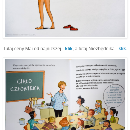
Tutaj ceny Mai od najniższej -
klik
, a tutaj Niezbędnika -
klik
.