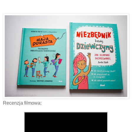
Recenzja filmowa: