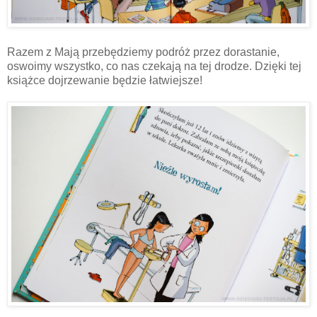
Razem z Mają przebędziemy podróż przez dorastanie,
oswoimy wszystko, co nas czekają na tej drodze. Dzięki tej
książce dojrzewanie będzie łatwiejsze!