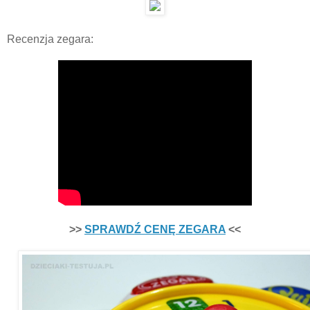
Recenzja zegara:
>>
SPRAWDŹ CENĘ ZEGARA
<<