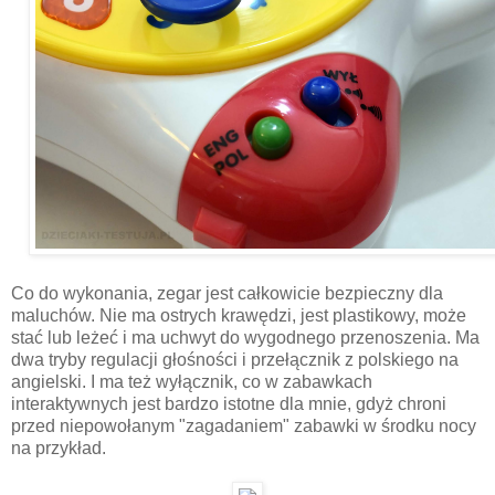
Co do wykonania, zegar jest całkowicie bezpieczny dla
maluchów. Nie ma ostrych krawędzi, jest plastikowy, może
stać lub leżeć i ma uchwyt do wygodnego przenoszenia. Ma
dwa tryby regulacji głośności i przełącznik z polskiego na
angielski. I ma też wyłącznik, co w zabawkach
interaktywnych jest bardzo istotne dla mnie, gdyż chroni
przed niepowołanym "zagadaniem" zabawki w środku nocy
na przykład.