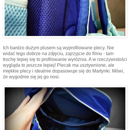
Ich bardzo dużym plusem są wyprofilowane plecy. Nie
widać tego dobrze na zdjęciu, zajrzyjcie do filmu - tam
trochę lepiej się to profilowanie wyróżnia. A w rzeczywistości
wygląda to jeszcze lepiej! Plecak ma usztywnione, ale
miękkie plecy i idealnie dopasowuje się do Martynki. Mówi,
że wygodnie się jej go nosi.