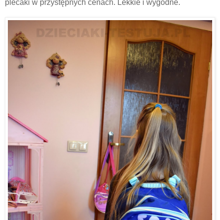
plecaki w przystępnych cenach. Lekkie i wygodne.