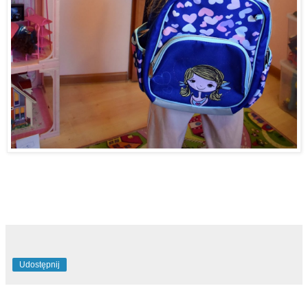
Udostępnij