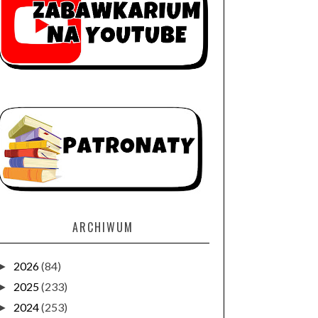
ARCHIWUM
2026
(84)
►
2025
(233)
►
2024
(253)
►