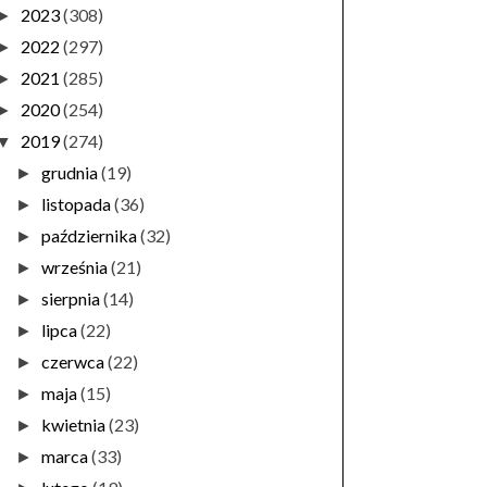
2023
(308)
►
2022
(297)
►
2021
(285)
►
2020
(254)
►
2019
(274)
▼
grudnia
(19)
►
listopada
(36)
►
października
(32)
►
września
(21)
►
sierpnia
(14)
►
lipca
(22)
►
czerwca
(22)
►
maja
(15)
►
kwietnia
(23)
►
marca
(33)
►