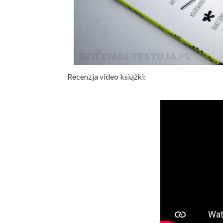
Recenzja video książki: