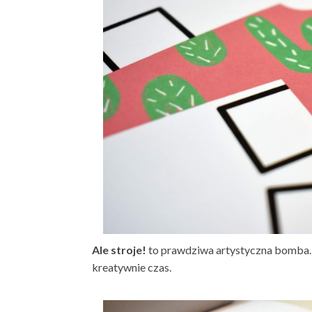
Ale stroje!
to prawdziwa artystyczna bomba. 
kreatywnie czas.