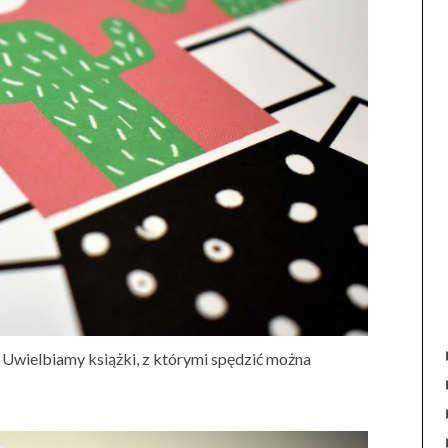
Uwielbiamy książki, z którymi spędzić można