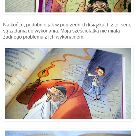
Na końcu, podobnie jak w poprzednich książkach z tej serii,
są zadania do wykonania. Moja sześciolatka nie miała
żadnego problemu z ich wykonaniem.