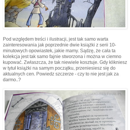
Pod względem treści i ilustracji, jest tak samo warta
zainteresowania jak poprzednie dwie książki z serii 10-
minutowych opowiastek, jakie mamy. Sądzę, że cała ta
kolekcja jest tak samo fajnie stworzona i można w ciemno
kupować. Zwłaszcza, że tak niewiele kosztuje. Gdy klikniesz
w tytuł książki na samym początku, przeniesiesz się do
aktualnych cen. Powiedz szczerze - czy to nie jest jak za
darmo..?