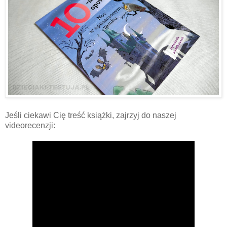
Jeśli ciekawi Cię treść książki, zajrzyj do naszej
videorecenzji: