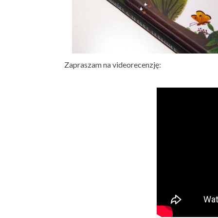
Zapraszam na videorecenzję: