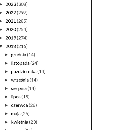
2023
(308)
►
2022
(297)
►
2021
(285)
►
2020
(254)
►
2019
(274)
►
2018
(216)
▼
grudnia
(14)
►
listopada
(24)
►
października
(14)
►
września
(14)
►
sierpnia
(14)
►
lipca
(19)
►
czerwca
(26)
►
maja
(25)
►
kwietnia
(23)
►