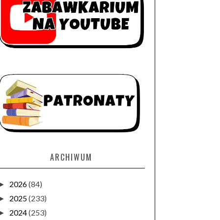
ARCHIWUM
2026
(84)
►
2025
(233)
►
2024
(253)
►